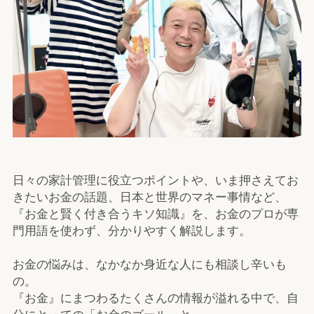
日々の家計管理に役立つポイントや、いま押さえてお
きたいお金の話題、日本と世界のマネー事情など、
『お金と賢く付き合うキソ知識』を、お金のプロが専
門用語を使わず、分かりやすく解説します。
お金の悩みは、なかなか身近な人にも相談し辛いも
の。
『お金』にまつわるたくさんの情報が溢れる中で、自