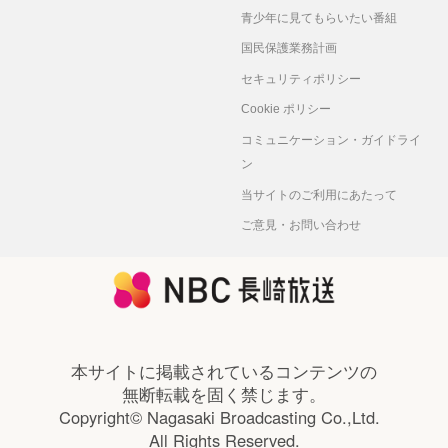
青少年に見てもらいたい番組
国民保護業務計画
セキュリティポリシー
Cookie ポリシー
コミュニケーション・ガイドライ
ン
当サイトのご利用にあたって
ご意見・お問い合わせ
本サイトに掲載されているコンテンツの
無断転載を固く禁じます。
Copyright© Nagasaki Broadcasting Co.,Ltd.
All Rights Reserved.