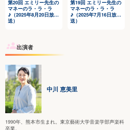
第20回 エミリー先生の
第19回 エミリー先生の
マネーのラ・ラ・ラ
マネーのラ・ラ・ラ
♪（2025年8月20日放
♪（2025年7月16日放
送）
送）
出演者
中川 恵美里
1990年、熊本市生まれ。東京藝術大学音楽学部声楽科
卒業。