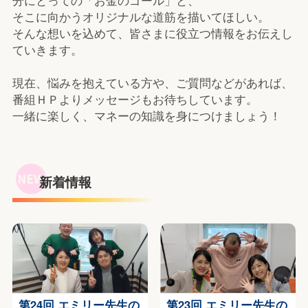
分にとっての「お金のゴール」と、
そこに向かうオリジナルな道筋を描いてほしい。
そんな想いを込めて、皆さまに役立つ情報をお伝えし
ていきます。
現在、悩みを抱えている方や、ご質問などがあれば、
番組ＨＰよりメッセージもお待ちしています。
一緒に楽しく、マネーの知識を身につけましょう！
新着情報
第24回 エミリー先生の
第23回 エミリー先生の