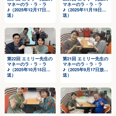
マネーのラ・ラ・ラ
マネーのラ・ラ・ラ
♪（2025年12月17日放
♪（2025年11月19日放
送）
送）
第22回 エミリー先生の
第21回 エミリー先生の
マネーのラ・ラ・ラ
マネーのラ・ラ・ラ
♪（2025年10月15日放
♪（2025年9月17日放
送）
送）