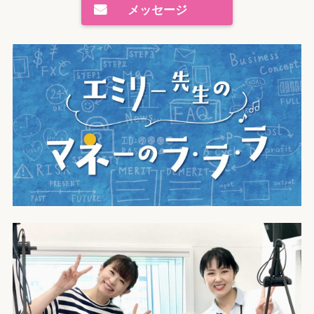
メッセージ