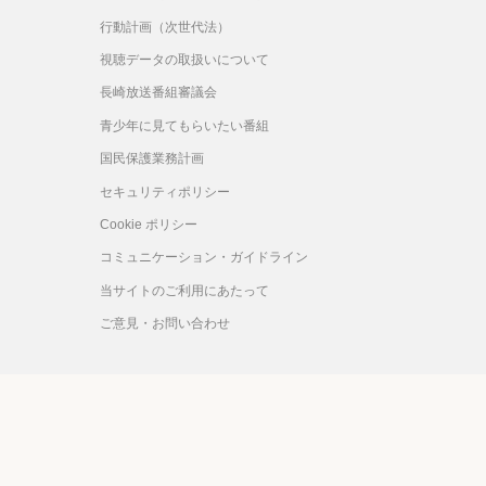
行動計画（次世代法）
視聴データの取扱いについて
長崎放送番組審議会
青少年に見てもらいたい番組
国民保護業務計画
セキュリティポリシー
Cookie ポリシー
コミュニケーション・ガイドライン
当サイトのご利用にあたって
ご意見・お問い合わせ