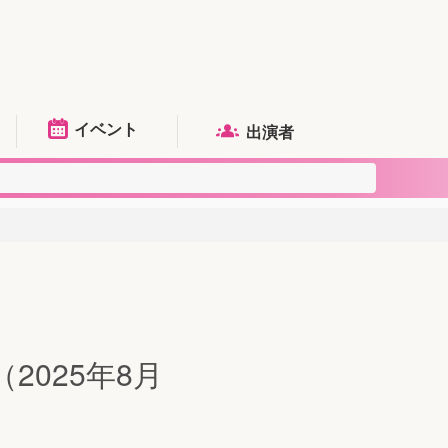
イベント
出演者
2025年8月