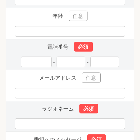
年齢
電話番号
-
-
メールアドレス
ラジオネーム
番組へのメッセージ