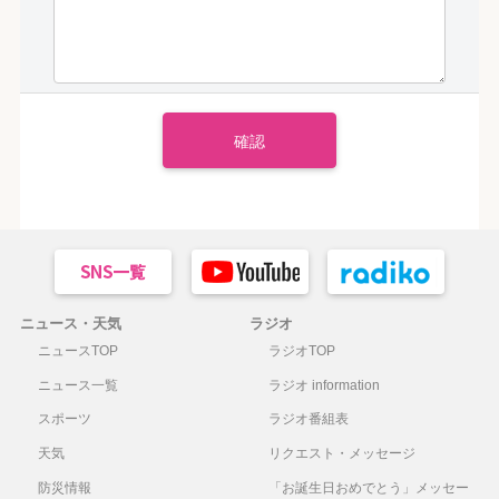
ニュース・天気
ラジオ
ニュースTOP
ラジオTOP
ニュース一覧
ラジオ information
スポーツ
ラジオ番組表
天気
リクエスト・メッセージ
防災情報
「お誕生日おめでとう」メッセー