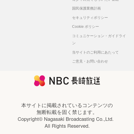
国民保護業務計画
セキュリティポリシー
Cookie ポリシー
コミュニケーション・ガイドライ
ン
当サイトのご利用にあたって
ご意見・お問い合わせ
本サイトに掲載されているコンテンツの
無断転載を固く禁じます。
Copyright© Nagasaki Broadcasting Co.,Ltd.
All Rights Reserved.