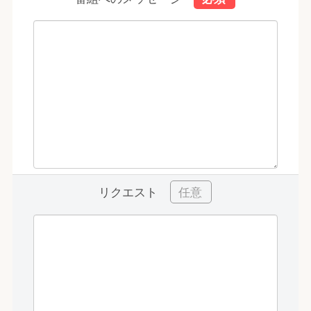
リクエスト