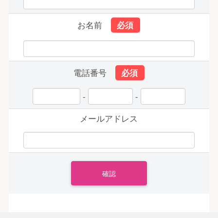
お名前
電話番号
-
-
メールアドレス