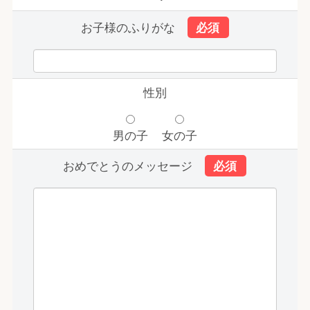
お子様のふりがな
性別
男の子
女の子
おめでとうのメッセージ