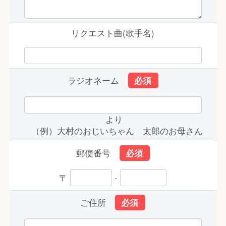
リクエスト曲(歌手名)
ラジオネーム
より
（例）大村のおじいちゃん 太郎のお母さん
郵便番号
〒
-
ご住所