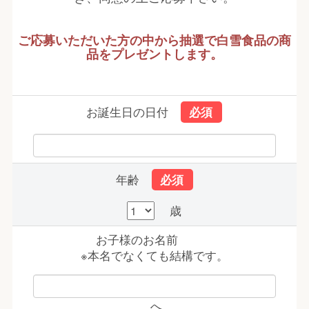
ご応募いただいた方の中から抽選で白雪食品の商
品をプレゼントします。
お誕生日の日付
年齢
歳
お子様のお名前
※本名でなくても結構です。
へ