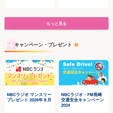
もっと見る
キャンペーン・プレゼント
NBCラジオ マンスリー
NBCラジオ・FM長崎
プレゼント 2026年８月
交通安全キャンペーン
2024