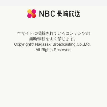
本サイトに掲載されているコンテンツの
無断転載を固く禁じます。
Copyright© Nagasaki Broadcasting Co.,Ltd.
All Rights Reserved.