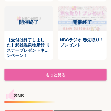
【受付は終了しまし
NBCラジオ 春先取り！
た】武雄温泉物産館 リ
プレゼント
スナープレゼントキャ
ンペーン！
もっと見る
SNS