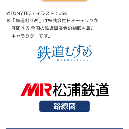
©TOMYTEC / イラスト：JSK
※『鉄道むすめ』は株式会社トミーテックが
展開する 全国の鉄道事業者の制服を着た
キャラクターです。