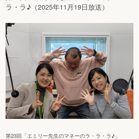
ラ・ラ♪（2025年11月19日放送）
第23回「エミリー先生のマネーのラ・ラ・ラ♪」