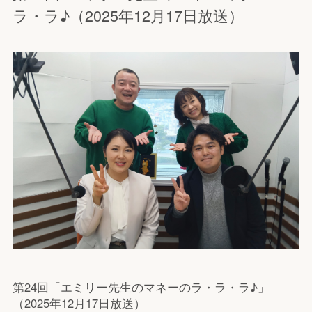
ラ・ラ♪（2025年12月17日放送）
第24回「エミリー先生のマネーのラ・ラ・ラ♪」
（2025年12月17日放送）