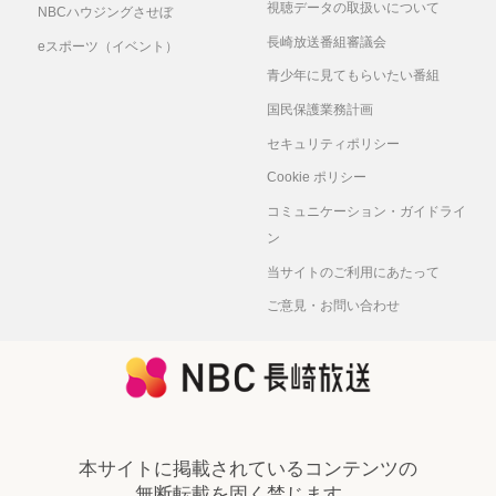
視聴データの取扱いについて
NBCハウジングさせぼ
長崎放送番組審議会
eスポーツ（イベント）
青少年に見てもらいたい番組
国民保護業務計画
セキュリティポリシー
Cookie ポリシー
コミュニケーション・ガイドライ
ン
当サイトのご利用にあたって
ご意見・お問い合わせ
本サイトに掲載されているコンテンツの
無断転載を固く禁じます。