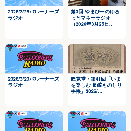
2026/3/26バルーナーズ
第3回 やまぴーのゆる
ラジオ
っとマネーラジオ
（2026年3月25日…
2026/3/20バルーナーズ
匠寛堂・第41回「いま
ラジオ
を楽しむ 長崎ものしり
手帳」2026/…