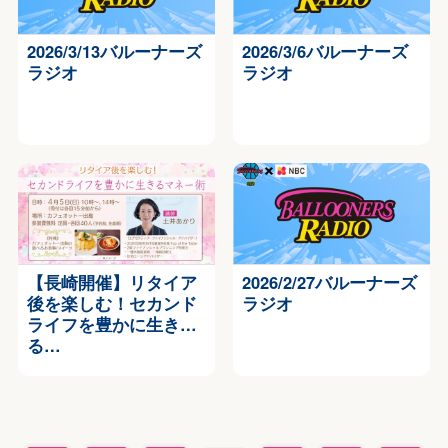
2026/3/13バルーナーズ
2026/3/6バルーナーズ
ラジオ
ラジオ
【長崎開催】リタイア
2026/2/27バルーナーズ
後を楽しむ！セカンド
ラジオ
ライフを豊かに生き
る…