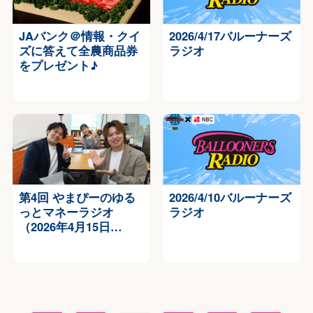
JAバンク＠情報・クイ
2026/4/17バルーナーズ
ズに答えて全農商品券
ラジオ
をプレゼント♪
第4回 やまぴーのゆる
2026/4/10バルーナーズ
っとマネーラジオ
ラジオ
（2026年4月15日…