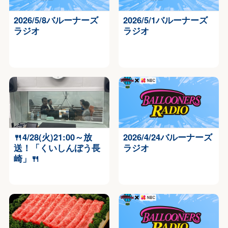
2026/5/8バルーナーズ
2026/5/1バルーナーズ
ラジオ
ラジオ
🍴4/28(火)21:00～放
2026/4/24バルーナーズ
送！「くいしんぼう長
ラジオ
崎」🍴