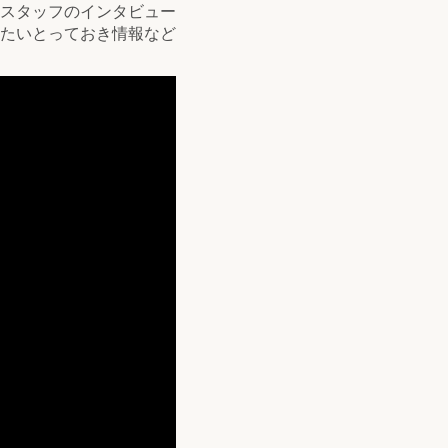
スタッフのインタビュー
たいとっておき情報など