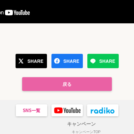
SHARE
SHARE
SHARE
戻る
キャンペーン
キャンペーンTOP