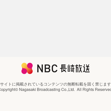
サイトに掲載されているコンテンツの
無断転載を固く禁じます
opyright© Nagasaki Broadcasting Co.,Ltd.
All Rights Reserve