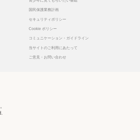
青少年に見てもらいたい番組
国民保護業務計画
セキュリティポリシー
Cookie ポリシー
コミュニケーション・ガイドライン
当サイトのご利用にあたって
ご意見・お問い合わせ
。
d.