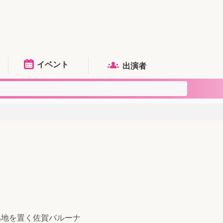
イベント
出演者
拠地を置く佐賀バルーナ