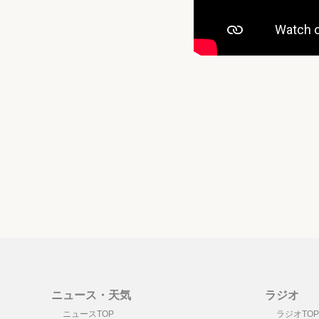
ニュース・天気
ラジオ
ニュースTOP
ラジオTOP