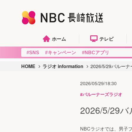
ホーム
テレビ
#SNS
#キャンペーン
#NBCアプリ
HOME
ラジオ information
2026/5/29バル
2026/05/29/18:30
#バルーナーズラジオ
2026/5/
NBCラジオでは、男子