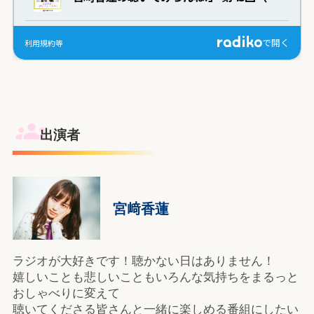
出演者
宮﨑香蓮
ラジオが大好きです！聴かない日はありません！
嬉しいことも悲しいこともいろんな気持ちをまるっと
おしゃべりに変えて
聴いてくださる皆さんと一緒に楽しめる番組にしたい