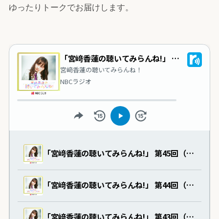
ゆったりトークでお届けします。