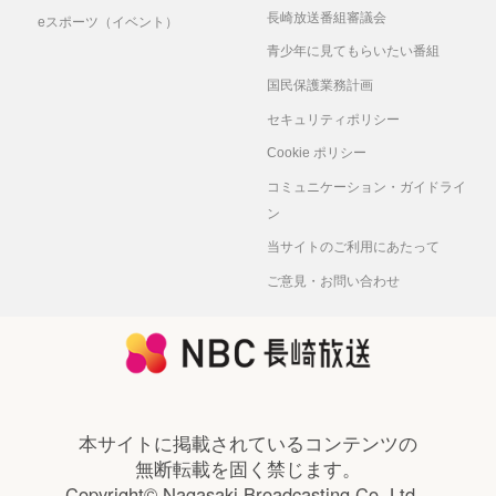
長崎放送番組審議会
eスポーツ（イベント）
青少年に見てもらいたい番組
国民保護業務計画
セキュリティポリシー
Cookie ポリシー
コミュニケーション・ガイドライ
ン
当サイトのご利用にあたって
ご意見・お問い合わせ
本サイトに掲載されているコンテンツの
無断転載を固く禁じます。
Copyright© Nagasaki Broadcasting Co.,Ltd.