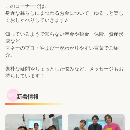
このコーナーでは、
身近な暮らしにまつわるお金について、ゆるっと楽し
くおしゃべりしていきます♪
知っているようで知らない年金や税金、保険、資産形
成など、
マネーのプロ・やまぴーがわかりやすい言葉でご紹
介。
素朴な疑問やちょっとした悩みなど、メッセージもお
待ちしています！
新着情報