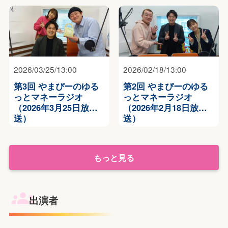
2026/03/25/13:00
2026/02/18/13:00
第3回 やまぴーのゆる
第2回 やまぴーのゆる
っとマネーラジオ
っとマネーラジオ
（2026年3月25日放
（2026年2月18日放
送）
送）
もっと見る
出演者