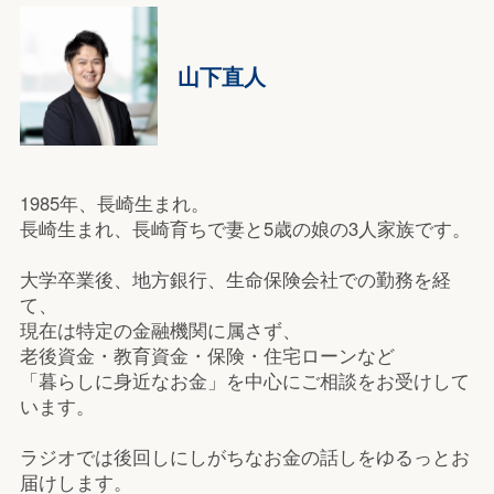
山下直人
1985年、長崎生まれ。
長崎生まれ、長崎育ちで妻と5歳の娘の3人家族です。
大学卒業後、地方銀行、生命保険会社での勤務を経
て、
現在は特定の金融機関に属さず、
老後資金・教育資金・保険・住宅ローンなど
「暮らしに身近なお金」を中心にご相談をお受けして
います。
ラジオでは後回しにしがちなお金の話しをゆるっとお
届けします。