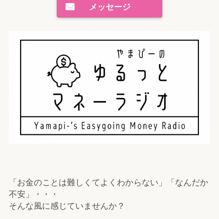
メッセージ
「お金のことは難しくてよくわからない」「なんだか
不安」・・・
そんな風に感じていませんか？