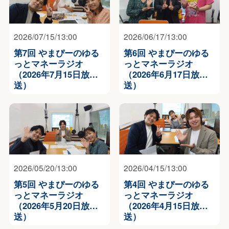
2026/07/15/13:00
2026/06/17/13:00
第7回 やまぴーのゆる
第6回 やまぴーのゆる
っとマネーラジオ
っとマネーラジオ
（2026年7月15日放
（2026年6月17日放
送）
送）
2026/05/20/13:00
2026/04/15/13:00
第5回 やまぴーのゆる
第4回 やまぴーのゆる
っとマネーラジオ
っとマネーラジオ
（2026年5月20日放
（2026年4月15日放
送）
送）