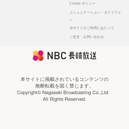
Cookie ポリシー
コミュニケーション・ガイドライ
ン
当サイトのご利用にあたって
ご意見・お問い合わせ
本サイトに掲載されているコンテンツの
無断転載を固く禁じます。
Copyright© Nagasaki Broadcasting Co.,Ltd.
All Rights Reserved.