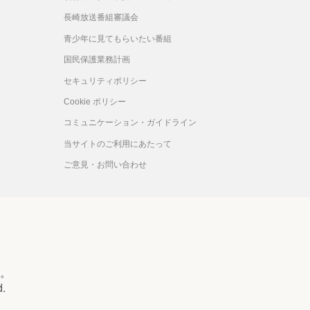
長崎放送番組審議会
青少年に見てもらいたい番組
国民保護業務計画
セキュリティポリシー
Cookie ポリシー
コミュニケーション・ガイドライン
当サイトのご利用にあたって
ご意見・お問い合わせ
。
d.