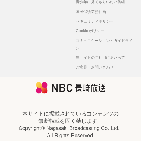
青少年に見てもらいたい番組
国民保護業務計画
セキュリティポリシー
Cookie ポリシー
コミュニケーション・ガイドライ
ン
当サイトのご利用にあたって
ご意見・お問い合わせ
本サイトに掲載されているコンテンツの
無断転載を固く禁じます。
Copyright© Nagasaki Broadcasting Co.,Ltd.
All Rights Reserved.