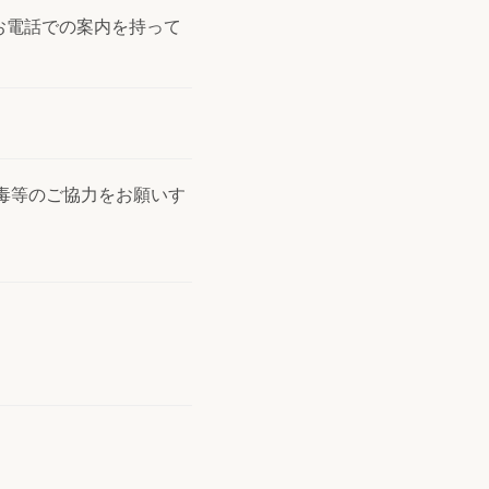
お電話での案内を持って
毒等のご協力をお願いす