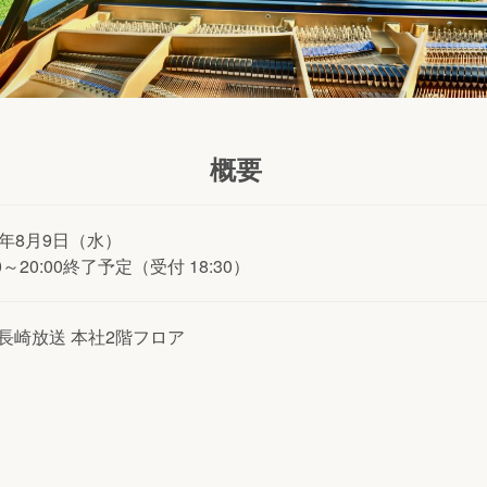
概要
3年8月9日（水）
00～20:00終了予定（受付 18:30）
C長崎放送 本社2階フロア