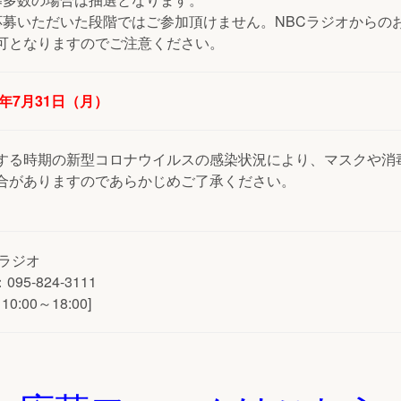
応募いただいた段階ではご参加頂けません。NBCラジオからの
可となりますのでご注意ください。
3年7月31日（月）
する時期の新型コロナウイルスの感染状況により、マスクや消
合がありますのであらかじめご了承ください。
Cラジオ
095-824-3111
10:00～18:00]