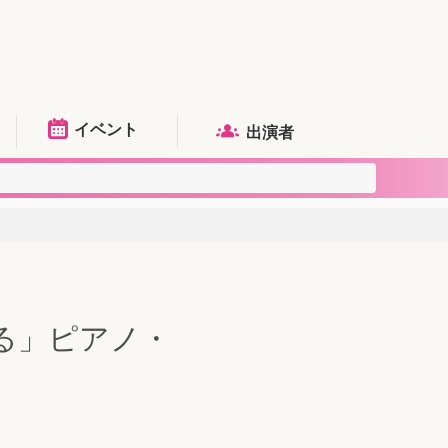
イベント
出演者
る」ピアノ・