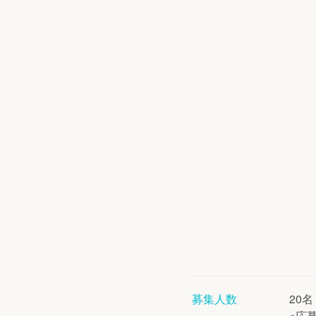
募集人数
20名
※応