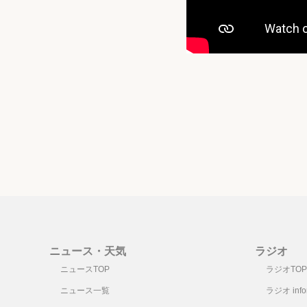
ニュース・天気
ラジオ
ニュースTOP
ラジオTOP
ニュース一覧
ラジオ infor