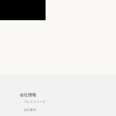
会社情報
プレスリリース
会社案内