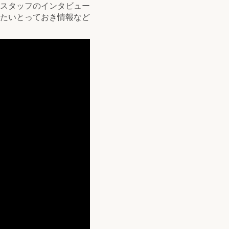
スタッフのインタビュー
たいとっておき情報など