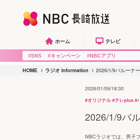
ホーム
テレビ
#SNS
#キャンペーン
#NBCアプリ
HOME
ラジオ information
2026/1/9バルー
2026/01/09/18:30
#オリジナル
#テレplus
#
2026/1/
NBCラジオでは、男子