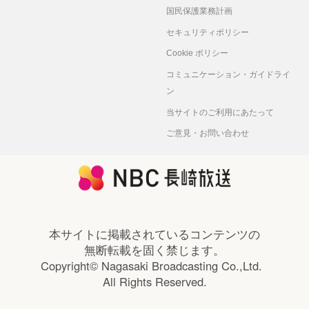
国民保護業務計画
セキュリティポリシー
Cookie ポリシー
コミュニケーション・ガイドライ
ン
当サイトのご利用にあたって
ご意見・お問い合わせ
本サイトに掲載されているコンテンツの
無断転載を固く禁じます。
Copyright© Nagasaki Broadcasting Co.,Ltd.
All Rights Reserved.