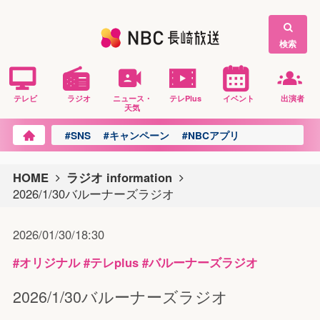
検索
テレビ
ラジオ
ニュース・
テレPlus
イベント
出演者
天気
#SNS
#キャンペーン
#NBCアプリ
HOME
ラジオ information
2026/1/30バルーナーズラジオ
2026/01/30/18:30
#オリジナル
#テレplus
#バルーナーズラジオ
2026/1/30バルーナーズラジオ