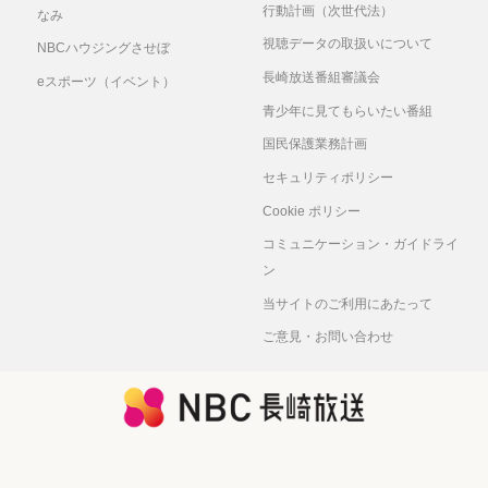
行動計画（次世代法）
なみ
視聴データの取扱いについて
NBCハウジングさせぼ
長崎放送番組審議会
eスポーツ（イベント）
青少年に見てもらいたい番組
国民保護業務計画
セキュリティポリシー
Cookie ポリシー
コミュニケーション・ガイドライ
ン
当サイトのご利用にあたって
ご意見・お問い合わせ