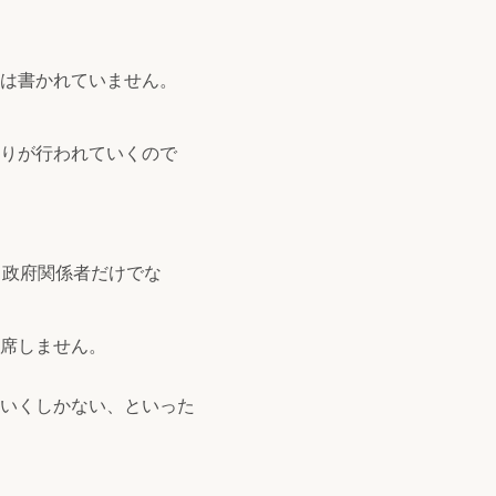
は書かれていません。
りが行われていくので
。政府関係者だけでな
席しません。
いくしかない、といった