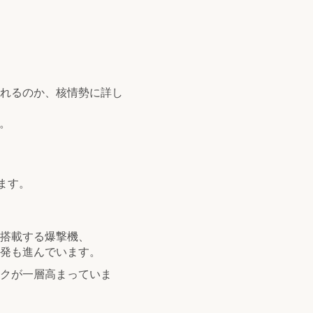
れるのか、核情勢に詳し
。
ます。
搭載する爆撃機、
発も進んでいます。
クが一層高まっていま