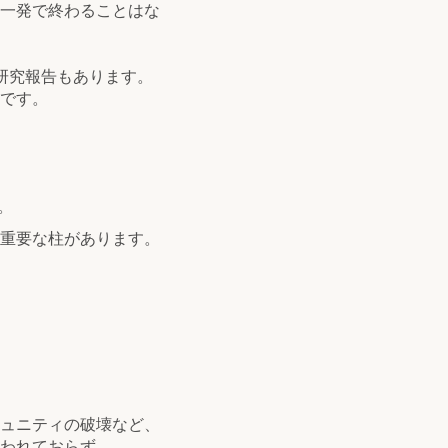
一発で終わることはな
研究報告もあります。
です。
。
重要な柱があります。
ュニティの破壊など、
われておらず、