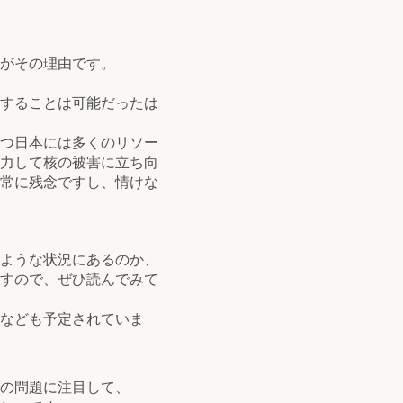
がその理由です。
することは可能だったは
つ日本には多くのリソー
力して核の被害に立ち向
常に残念ですし、情けな
ような状況にあるのか、
すので、ぜひ読んでみて
なども予定されていま
の問題に注目して、