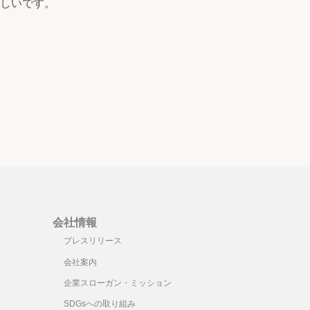
しいです。
会社情報
プレスリリース
会社案内
企業スローガン・ミッション
SDGsへの取り組み