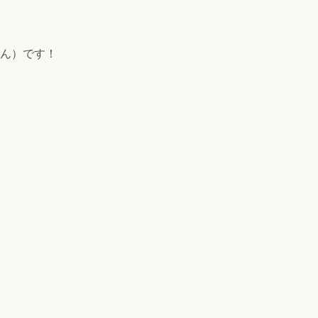
ん）です！