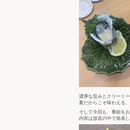
濃厚な旨みとクリーミー
夏だからこそ味わえる、
そして今回も、番組をお
内容は放送の中で発表し