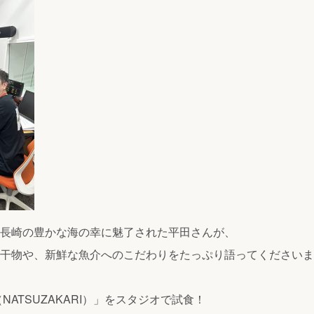
長崎の豊かな海の幸に魅了された平田さんが、
干物や、新鮮な魚介へのこだわりをたっぷり語ってくださいま
NATSUZAKARI）」をスタジオで試食！