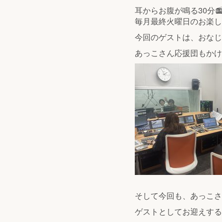
耳からお腹が鳴る30分
毎月最終火曜日のお楽し
今回のゲストは、おなじ
あっこさん応援団もかけ
そして今回も、あっこさ
ゲストとしてお迎えする