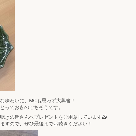
な味わいに、MCも思わず大興奮！
とっておきのごちそうです。
聴きの皆さんへプレゼントをご用意しています🎁
ますので、ぜひ最後までお聴きください！