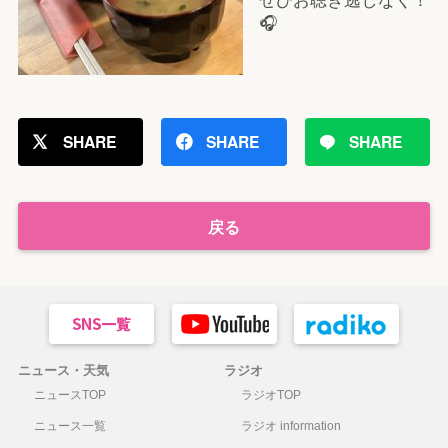
🎧
SHARE
SHARE
SHARE
戻る
ニュース・天気
ラジオ
ニュースTOP
ラジオTOP
ニュース一覧
ラジオ information