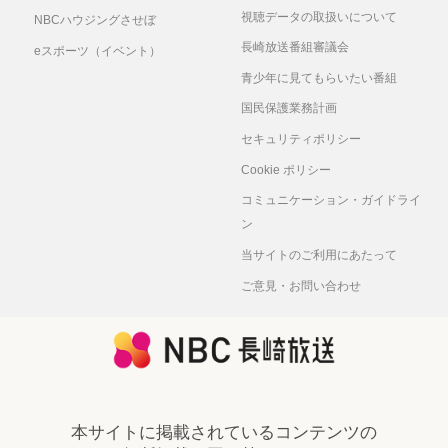
視聴データの取扱いについて
NBCハウジングさせぼ
長崎放送番組審議会
eスポーツ（イベント）
青少年に見てもらいたい番組
国民保護業務計画
セキュリティポリシー
Cookie ポリシー
コミュニケーション・ガイドライ
ン
当サイトのご利用にあたって
ご意見・お問い合わせ
本サイトに掲載されているコンテンツの