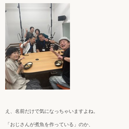
え、名前だけで気になっちゃいますよね。
「おじさんが煮魚を作っている」のか、